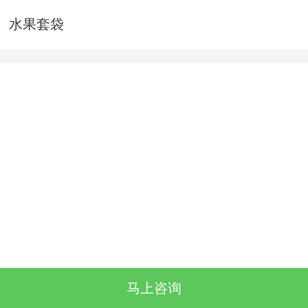
水果套袋
马上咨询